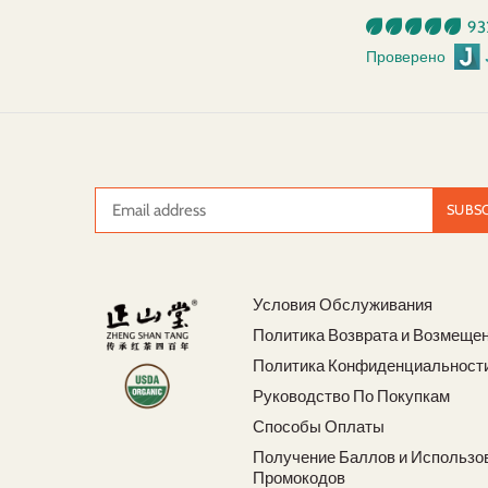
93
Проверено
Условия Обслуживания
Политика Возврата и Возмеще
Политика Конфиденциальност
Руководство По Покупкам
Способы Оплаты
Получение Баллов и Использо
Промокодов