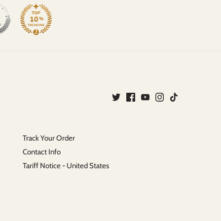
Track Your Order
Contact Info
Tariff Notice - United States