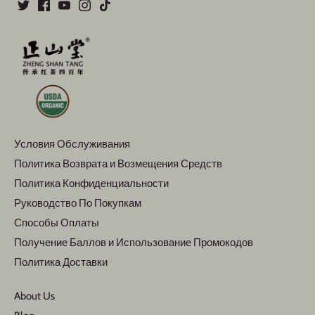
Условия Обслуживания
Политика Возврата и Возмещения Средств
Политика Конфиденциальности
Руководство По Покупкам
Способы Оплаты
Получение Баллов и Использование Промокодов
Политика Доставки
About Us