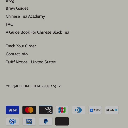
Blog
Brew Guides
Chinese Tea Academy
FAQ
A Guide Book For Chinese Black Tea
Track Your Order
Contact Info
Tariff Notice - United States
Currency
СОЕДИНЕННЫЕ ШТАТЫ (USD $)