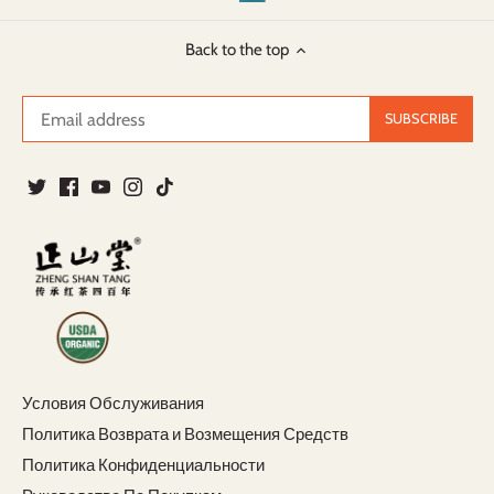
Back to the top
Условия Обслуживания
Политика Возврата и Возмещения Средств
Политика Конфиденциальности