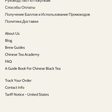
Руководство По Покупкам
Способы Оплаты
Получение Баллов и Использование Промокодов
Политика Доставки
About Us
Blog
Brew Guides
Chinese Tea Academy
FAQ
A Guide Book For Chinese Black Tea
Track Your Order
Contact Info
Tariff Notice - United States