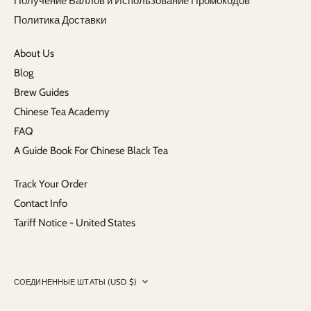
Получение Баллов и Использование Промокодов
Политика Доставки
About Us
Blog
Brew Guides
Chinese Tea Academy
FAQ
A Guide Book For Chinese Black Tea
Track Your Order
Contact Info
Tariff Notice - United States
Currency
СОЕДИНЕННЫЕ ШТАТЫ (USD $)