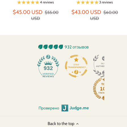
4 reviews
3 reviews
$45.00 USD
$43.00 USD
$55.00
$60.00
USD
USD
932 отзывов
932
Проверено
Back to the top