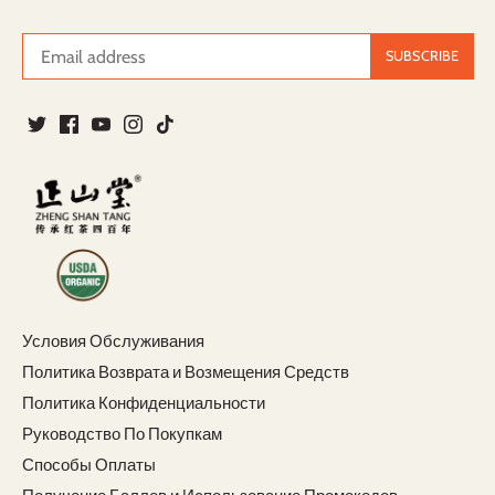
Условия Обслуживания
Политика Возврата и Возмещения Средств
Политика Конфиденциальности
Руководство По Покупкам
Способы Оплаты