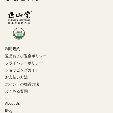
利用規約
返品および返金ポリシー
プライバシーポリシー
ショッピングガイド
お支払い方法
ポイントの獲得方法
よくある質問
About Us
Blog