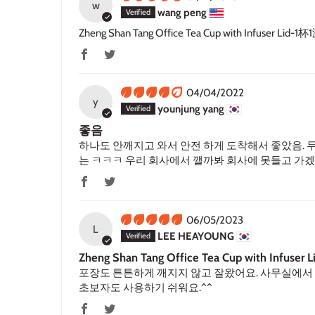
w
wang peng
Zheng Shan Tang Office Tea Cup with Infuser Lid-1杯
04/04/2022
y
younjung yang
좋음
하나도 안깨지고 와서 안전 하게 도착해서 좋았음.
는 ㅋㅋㅋ 우리 회사에서 깰까봐 회사에 못들고 가
06/05/2023
L
LEE HEAYOUNG
Zheng Shan Tang Office Tea Cup with Infuser
포장도 튼튼하게 깨지지 않고 잘왔어요. 사무실에서
초보자도 사용하기 쉬워요.^^