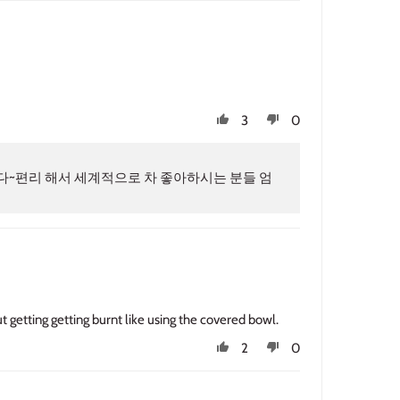
3
0
다~편리 해서 세계적으로 차 좋아하시는 분들 엄
t getting getting burnt like using the covered bowl.
2
0