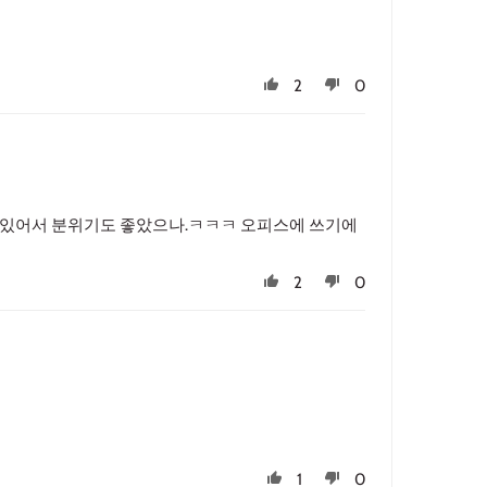
2
0
 있어서 분위기도 좋았으나.ㅋㅋㅋ 오피스에 쓰기에
2
0
1
0