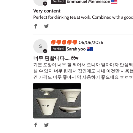
Emmanuel Mennesson
Very content
Perfect for drinking tea at work. Combined with a goo
06/06/2026
S
Sarah yoo
너무 편합니다.....🥹♥️
기본 포장이 너무 잘 되어서 오니까 열자마자 안심되
실 수 있지 너무 편해서 집인데도 내내 이것만 사용
건 가격도 너무 좋아서 막 사용하기 좋으네요 ㅎㅎ