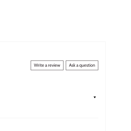
Write a review
Ask a question