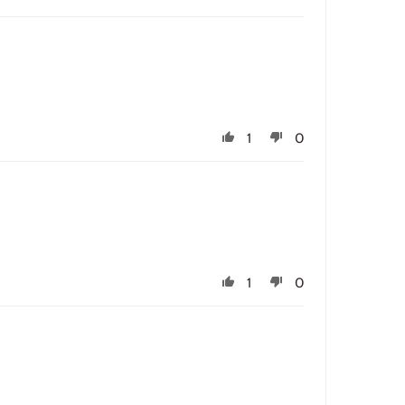
1
0
1
0